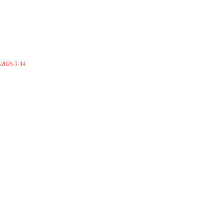
等
2025-7-14