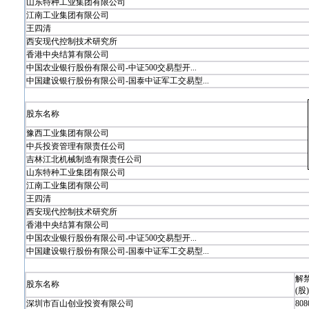
山东特种工业集团有限公司
江南工业集团有限公司
王四清
西安现代控制技术研究所
香港中央结算有限公司
中国农业银行股份有限公司-中证500交易型开...
中国建设银行股份有限公司-国泰中证军工交易型...
股东名称
豫西工业集团有限公司
中兵投资管理有限责任公司
吉林江北机械制造有限责任公司
山东特种工业集团有限公司
江南工业集团有限公司
王四清
西安现代控制技术研究所
香港中央结算有限公司
中国农业银行股份有限公司-中证500交易型开...
中国建设银行股份有限公司-国泰中证军工交易型...
解
股东名称
(股)
深圳市百山创业投资有限公司
808