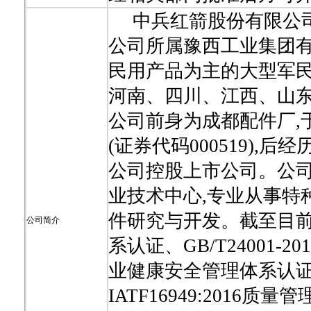
中兵红箭股份有限公司
公司所属豫西工业集团有
民用产品为主的大型军民
河南、四川、江西、山
公司前身为成都配件厂,于
(证券代码000519),
公司控股上市公司。公司
业技术中心,专业从事特
件研究与开发。截至目前,公
公司简介
系认证、GB/T24001-2
业健康安全管理体系认证、
IATF16949:2016