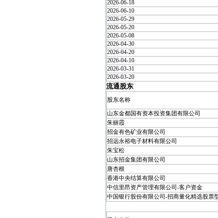
2026-06-18
2026-06-10
2026-05-29
2026-05-20
2026-05-08
2026-04-30
2026-04-20
2026-04-10
2026-03-31
2026-03-20
流通股东
股东名称
山东金都国有资本投资集团有限公司
朱丽霞
招金有色矿业有限公司
招远永裕电子材料有限公司
朱宝松
山东招金集团有限公司
唐杏根
香港中央结算有限公司
中信里昂资产管理有限公司-客户资金
中国银行股份有限公司-招商量化精选股票型发