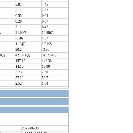
3.87
4.45
2.11
2.62
0.55
0.64
0.28
0.37
7.11
6.42
亿
21.06亿
14.80亿
-5.46
4.57
1.13亿
1.01亿
20.24
-3.85
70万
4213.66万
3157.54万
157.12
142.38
14.10
13.90
5.73
7.50
57.22
56.71
2.52
1.84
2025-06-30