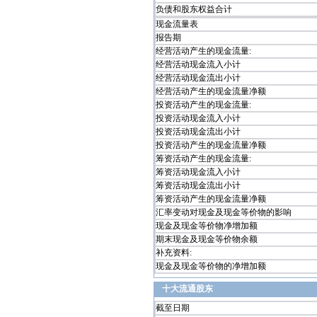
负债和股东权益合计
现金流量表
报告期
经营活动产生的现金流量:
经营活动现金流入小计
经营活动现金流出小计
经营活动产生的现金流量净额
投资活动产生的现金流量:
投资活动现金流入小计
投资活动现金流出小计
投资活动产生的现金流量净额
筹资活动产生的现金流量:
筹资活动现金流入小计
筹资活动现金流出小计
筹资活动产生的现金流量净额
汇率变动对现金及现金等价物的影响
现金及现金等价物净增加额
期末现金及现金等价物余额
补充资料:
现金及现金等价物的净增加额
十大流通股东
截至日期