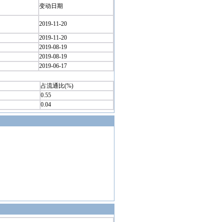
变动日期
2019-11-20
2019-11-20
2019-08-19
2019-08-19
2019-06-17
占流通比(%)
0.55
0.04