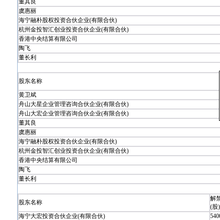
董其良
虞惠丽
海宁融朴股权投资合伙企业(有限合伙)
杭州金投智汇创业投资合伙企业(有限合伙)
香港中央结算有限公司
陶飞
董长利
股东名称
黄卫斌
舟山大星企业管理咨询合伙企业(有限合伙)
舟山大宏企业管理咨询合伙企业(有限合伙)
董其良
虞惠丽
海宁融朴股权投资合伙企业(有限合伙)
杭州金投智汇创业投资合伙企业(有限合伙)
香港中央结算有限公司
陶飞
董长利
解
股东名称
(股)
海宁大宏投资合伙企业(有限合伙)
540