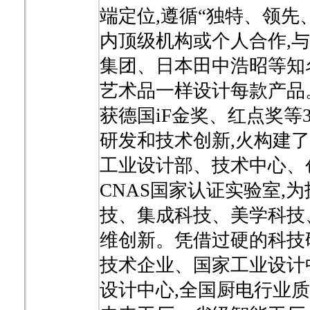
端定位,遵循“独特、领先
内顶级机构或个人合作,与宝
集团、日本田中浩昭等知
艺术品一样设计每款产品
获德国iF金奖、红点奖等
研发和技术创新,火构建
工业设计部、技术中心、创
CNAS国家认证实验室,
技、集成科技、美学科技
维创新。凭借过硬的科技
技术企业、国家工业设计
设计中心,全国厨电行业