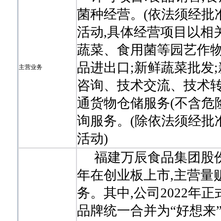
菌种经营。(依法须经批
活动,具体经营项目以相
蔬菜、食用菌等园艺作物
品进出口;新鲜蔬菜批发
主营业务
咨询、技术交流、技术转
通货物仓储服务(不含危
询服务。(除依法须经批
活动)
福建万辰食品集团股份有限
年在创业板上市,主营量
务。其中,公司2022年正
品牌统一合并为“好想来”