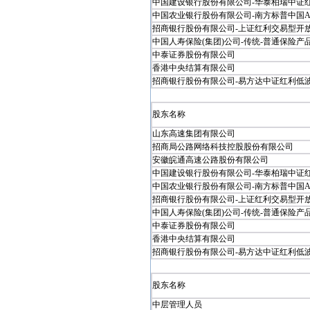
中国建设银行股份有限公司-华泰柏瑞中证红利
中国农业银行股份有限公司-南方标普中国A股
招商银行股份有限公司-上证红利交易型开放式
中国人寿保险(集团)公司-传统-普通保险产品.
中泰证券股份有限公司
香港中央结算有限公司
招商银行股份有限公司-易方达中证红利低波动
股东名称
山东高速集团有限公司
招商局公路网络科技控股股份有限公司
安徽皖通高速公路股份有限公司
中国建设银行股份有限公司-华泰柏瑞中证红利
中国农业银行股份有限公司-南方标普中国A股
招商银行股份有限公司-上证红利交易型开放式
中国人寿保险(集团)公司-传统-普通保险产品.
中泰证券股份有限公司
香港中央结算有限公司
招商银行股份有限公司-易方达中证红利低波动
股东名称
中层管理人员