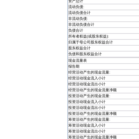
资产总计
流动负债:
流动负债合计
非流动负债:
非流动负债合计
负债合计
所有者权益(或股东权益):
归属于母公司股东权益合计
股东权益合计
负债和股东权益合计
现金流量表
报告期
经营活动产生的现金流量:
经营活动现金流入小计
经营活动现金流出小计
经营活动产生的现金流量净额
投资活动产生的现金流量:
投资活动现金流入小计
投资活动现金流出小计
投资活动产生的现金流量净额
筹资活动产生的现金流量:
筹资活动现金流入小计
筹资活动现金流出小计
筹资活动产生的现金流量净额