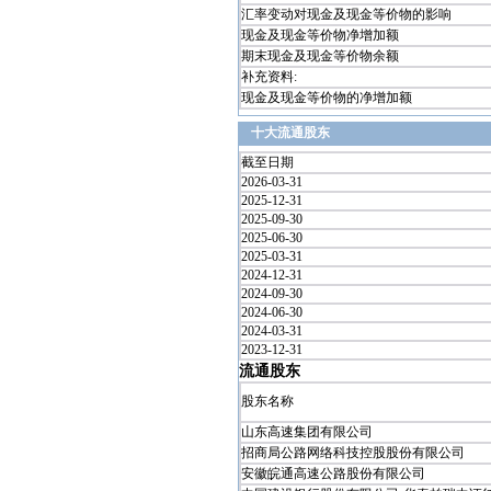
汇率变动对现金及现金等价物的影响
现金及现金等价物净增加额
期末现金及现金等价物余额
补充资料:
现金及现金等价物的净增加额
十大流通股东
截至日期
2026-03-31
2025-12-31
2025-09-30
2025-06-30
2025-03-31
2024-12-31
2024-09-30
2024-06-30
2024-03-31
2023-12-31
流通股东
股东名称
山东高速集团有限公司
招商局公路网络科技控股股份有限公司
安徽皖通高速公路股份有限公司