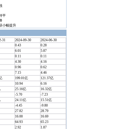
强
持平
降
获小幅提升
2-31
2024-09-30
2024-06-30
0.43
0.28
6.01
5.87
0.11
0.11
4.30
4.16
0.96
0.62
7.15
4.46
4亿
199.01亿
121.37亿
10.94
6.16
亿
25.16亿
16.32亿
-5.70
-7.23
亿
24.11亿
15.51亿
-4.45
-9.80
27.82
28.79
16.00
16.69
64.93
65.23
2.92
1.87