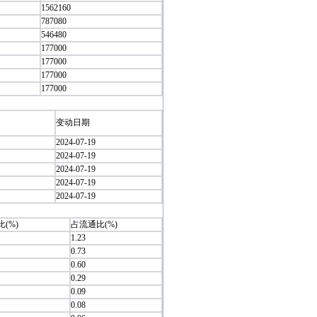
1562160
787080
546480
177000
177000
177000
177000
变动日期
2024-07-19
2024-07-19
2024-07-19
2024-07-19
2024-07-19
(%)
占流通比(%)
1.23
0.73
0.60
0.29
0.09
0.08