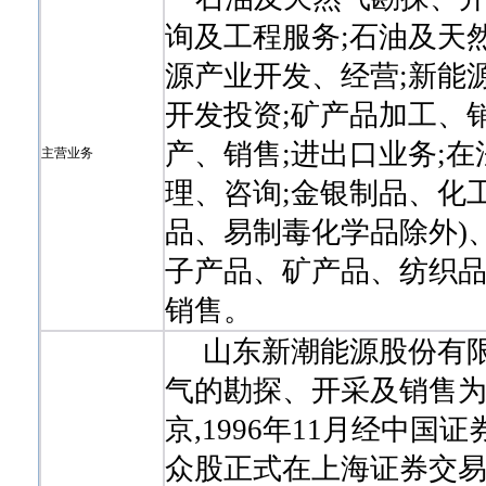
询及工程服务;石油及天
源产业开发、经营;新能
开发投资;矿产品加工、
产、销售;进出口业务;
主营业务
理、咨询;金银制品、化
品、易制毒化学品除外)
子产品、矿产品、纺织
销售。
山东新潮能源股份有限公
气的勘探、开采及销售
京,1996年11月经中国
众股正式在上海证券交易