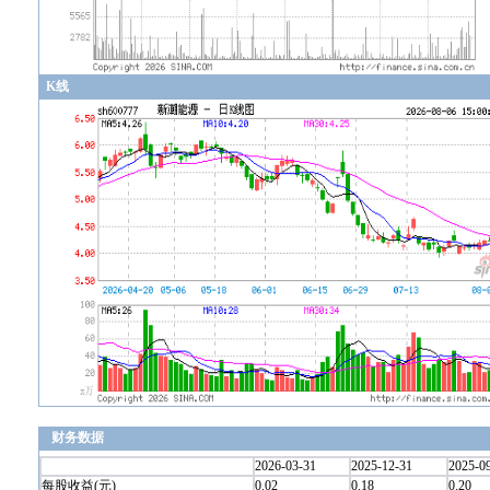
K线
财务数据
2026-03-31
2025-12-31
2025-0
每股收益(元)
0.02
0.18
0.20