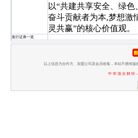
以“共建共享安全、绿色
奋斗贡献者为本,梦想激
灵共赢”的核心价值观。
发行证券一览
以上信息为合作方、加盟公司及会员收集，本站不拥有版
中 华 顶 尖 财 经
-