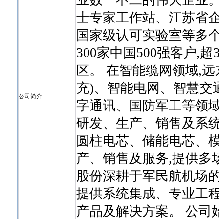
业数一不二的伟大企业。
士专家工作站、江苏省
国家级认可实验室等多个科
300家中国500强客户,
区。 在智能缆网领域,
充)、智能电网、智慧交
公司简介
字通讯、国防军工等领域
研发、生产、销售及系统
圆柱电芯、储能电芯、模
产、销售及服务,提供多
股份深耕于军民航机场的
提供系统集成、专业工
产品及解决方案。 公司