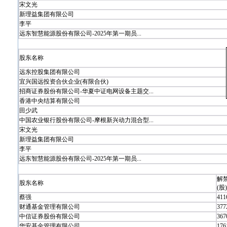
宋文光
新理益集团有限公司
李平
远东智慧能源股份有限公司-2025年第一期员...
股东名称
远东控股集团有限公司
宜兴国远投资合伙企业(有限合伙)
招商证券股份有限公司-华夏中证电网设备主题交...
香港中央结算有限公司
田少武
中国农业银行股份有限公司-摩根新兴动力混合型...
宋文光
新理益集团有限公司
李平
远东智慧能源股份有限公司-2025年第一期员...
解
股东名称
(股)
蔡强
411
财通基金管理有限公司
377
中信证券股份有限公司
367
华安基金管理有限公司
176