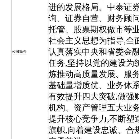
进的发展格局。中泰证
询、证券自营、财务顾
托管、股票期权做市等
社会主义思想为指导,全
认真落实中央和省委金融
公司简介
任务,坚持以党的建设为
炼推动高质量发展、服务
基础量增质优、业务体
有效提升四大突破,做强
机构、资产管理五大业务
提升核心竞争力,不断塑
旗帜,向着建设忠诚、合