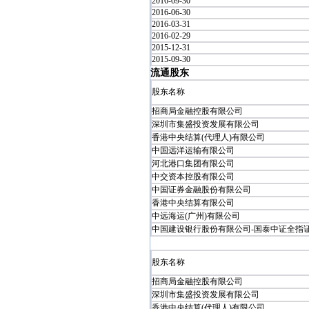
2016-09-30
2016-06-30
2016-03-31
2016-02-29
2015-12-31
2015-09-30
流通股东
股东名称
招商局金融控股有限公司
深圳市集盛投资发展有限公司
香港中央结算(代理人)有限公司
中国远洋运输有限公司
河北港口集团有限公司
中交资本控股有限公司
中国证券金融股份有限公司
香港中央结算有限公司
中远海运(广州)有限公司
中国建设银行股份有限公司-国泰中证全指证券
股东名称
招商局金融控股有限公司
深圳市集盛投资发展有限公司
香港中央结算(代理人)有限公司