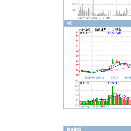
K线
财务数据