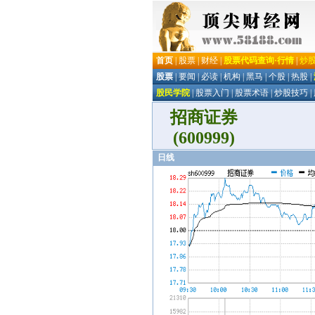
招商证券
(600999)
日线