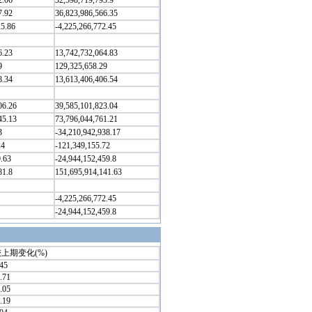
2.06
32,598,719,793.9
7.92
36,823,986,566.35
25.86
-4,225,266,772.45
6.23
13,742,732,064.83
9
129,325,658.29
8.34
13,613,406,406.54
06.26
39,585,101,823.04
45.13
73,796,044,761.21
3
-34,210,942,938.17
24
-121,349,155.72
9.63
-24,944,152,459.8
81.8
151,695,914,141.63
-4,225,266,772.45
-24,944,152,459.8
上期变化(%)
.45
.71
.05
.19