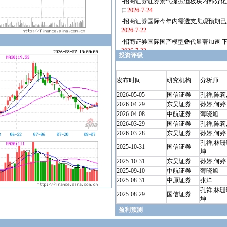
投资评级
发布时间
研究机构
分析师
2026-05-05
国信证券
孔祥,陈莉
2026-04-29
东吴证券
孙婷,何婷
2026-04-08
中航证券
薄晓旭
2026-03-29
国信证券
孔祥,陈莉
2026-03-28
东吴证券
孙婷,何婷
孔祥,林珊
2025-10-31
国信证券
坤
2025-10-31
东吴证券
孙婷,何婷
2025-09-10
中航证券
薄晓旭
2025-08-31
中原证券
张洋
孔祥,林珊
2025-08-29
国信证券
坤
盈利预测