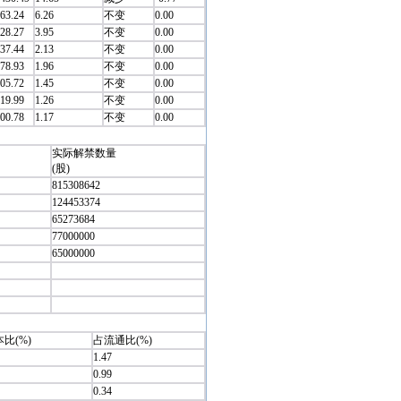
63.24
6.26
不变
0.00
28.27
3.95
不变
0.00
37.44
2.13
不变
0.00
78.93
1.96
不变
0.00
05.72
1.45
不变
0.00
19.99
1.26
不变
0.00
00.78
1.17
不变
0.00
实际解禁数量
(股)
815308642
124453374
65273684
77000000
65000000
比(%)
占流通比(%)
1.47
0.99
0.34