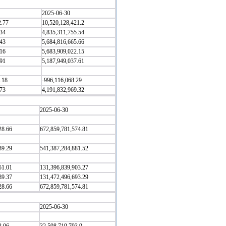
2025-06-30
2.77
10,520,128,421.2
.34
4,835,311,755.54
.43
5,684,816,665.66
.16
5,683,909,022.15
.91
5,187,949,037.61
.18
-996,116,068.29
.73
4,191,832,969.32
2025-06-30
28.66
672,859,781,574.81
39.29
541,387,284,881.52
51.01
131,396,839,903.27
89.37
131,472,496,693.29
28.66
672,859,781,574.81
2025-06-30