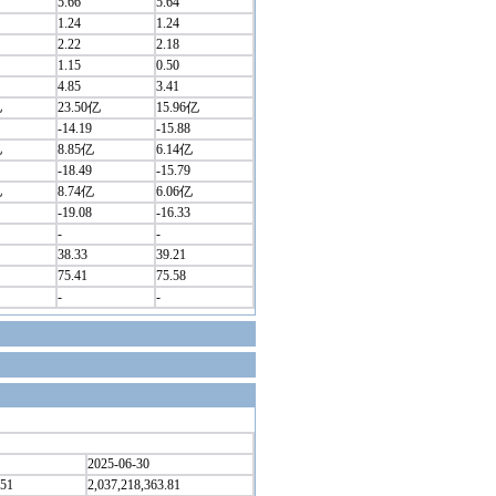
5.66
5.64
1.24
1.24
2.22
2.18
1.15
0.50
4.85
3.41
亿
23.50亿
15.96亿
-14.19
-15.88
亿
8.85亿
6.14亿
-18.49
-15.79
亿
8.74亿
6.06亿
-19.08
-16.33
-
-
38.33
39.21
75.41
75.58
-
-
2025-06-30
.51
2,037,218,363.81