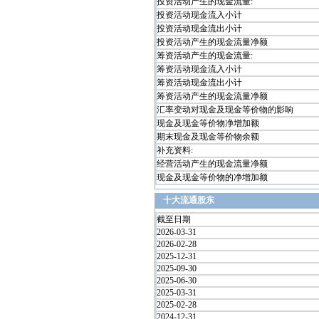
投资活动产生的现金流量:
投资活动现金流入小计
投资活动现金流出小计
投资活动产生的现金流量净额
筹资活动产生的现金流量:
筹资活动现金流入小计
筹资活动现金流出小计
筹资活动产生的现金流量净额
汇率变动对现金及现金等价物的影响
现金及现金等价物净增加额
期末现金及现金等价物余额
补充资料:
经营活动产生的现金流量净额
现金及现金等价物的净增加额
十大流通股东
截至日期
2026-03-31
2026-02-28
2025-12-31
2025-09-30
2025-06-30
2025-03-31
2025-02-28
2024-12-31