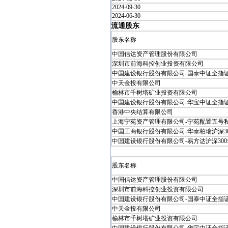
2024-09-30
2024-06-30
流通股东
股东名称
中国信达资产管理股份有限公司
深圳市前海科控创业投资有限公司
中国建设银行股份有限公司-国泰中证全指证券
中天金投有限公司
榆林市千树塔矿业投资有限公司
中国建设银行股份有限公司-华宝中证全指证券
香港中央结算有限公司
上海宁苑资产管理有限公司-宁苑配置五号私募
中国工商银行股份有限公司-华泰柏瑞沪深300.
中国建设银行股份有限公司-易方达沪深300非.
股东名称
中国信达资产管理股份有限公司
深圳市前海科控创业投资有限公司
中国建设银行股份有限公司-国泰中证全指证券
中天金投有限公司
榆林市千树塔矿业投资有限公司