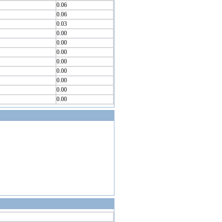
0.06
0.06
0.03
0.00
0.00
0.00
0.00
0.00
0.00
0.00
0.00