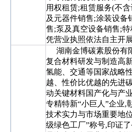
用权租赁;租赁服务(不含
及元器件销售;涂装设备
售;泵及真空设备销售;
凭营业执照依法自主开展
湖南金博碳素股份有限公司
复合材料研发与制造高
氢能、交通等国家战略性
越、性价比优越的先进碳
动关键材料国产化与产
专精特新“小巨人”企业
技术实力与市场重要地位
级绿色工厂”称号,印证