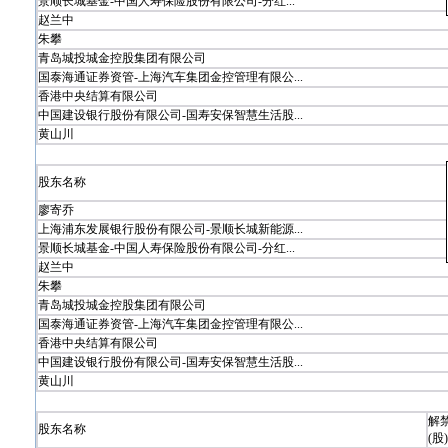
景顺长城基金-中国人寿保险股份有限公司-分红...
赵兰中
朱攀
青岛城投城金控股集团有限公司
国泰海通证券资管-上海汽车集团金控管理有限公...
香港中央结算有限公司
中国建设银行股份有限公司-国寿安保智慧生活股...
黄山川
股东名称
廖寄乔
上海浦东发展银行股份有限公司-景顺长城新能源...
景顺长城基金-中国人寿保险股份有限公司-分红...
赵兰中
朱攀
青岛城投城金控股集团有限公司
国泰海通证券资管-上海汽车集团金控管理有限公...
香港中央结算有限公司
中国建设银行股份有限公司-国寿安保智慧生活股...
黄山川
解
股东名称
(股)